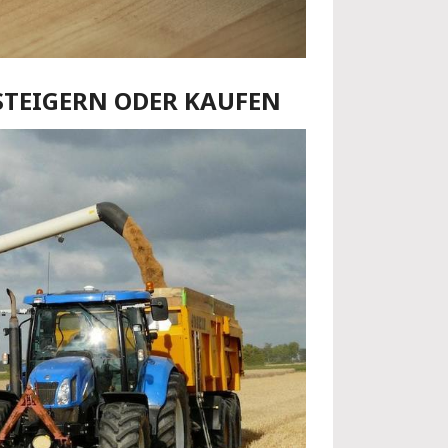
TEIGERN ODER KAUFEN