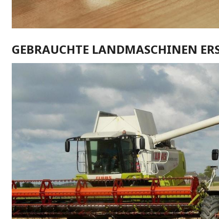
GEBRAUCHTE LANDMASCHINEN ERS