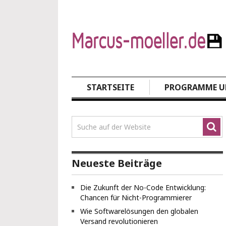
STARTSEITE
PROGRAMME UN
Neueste Beiträge
Die Zukunft der No-Code Entwicklung:
Chancen für Nicht-Programmierer
Wie Softwarelösungen den globalen
Versand revolutionieren