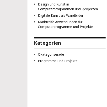
Design und Kunst in
Computerprogrammen und -projekten
Digitale Kunst als Wandbilder
Marktreife Anwendungen für
Computerprogramme und Projekte
Kategorien
Okategoriserade
Programme und Projekte