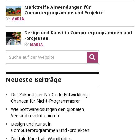
Marktreife Anwendungen für
Computerprogramme und Projekte
BY
MARIA
Design und Kunst in Computerprogrammen und
-projekten
BY
MARIA
Neueste Beiträge
Die Zukunft der No-Code Entwicklung:
Chancen für Nicht-Programmierer
Wie Softwarelösungen den globalen
Versand revolutionieren
Design und Kunst in
Computerprogrammen und -projekten
Digitale Kunst als Wandbilder