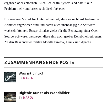
ergänzen oder entfernen. Auch Fehler im System sind damit kein
Problem mehr und lassen sich direkt beheben.
Ein weiterer Vorteil für Unternehmen ist, dass sie nicht auf bestimmte
Anbieter angewiesen sind und damit auch unabhängig die Software
wechseln können. Es spricht also vieles für die Benutzung einer Open
Source Software, weswegen diese sich auch großer Beliebtheit erfreuen.
Zu den Bekanntesten zählen Mozilla Firefox, Linux und Apache.
ZUSAMMENHÄNGENDE POSTS
Was ist Linux?
BY
MARIA
Digitale Kunst als Wandbilder
BY
MARIA