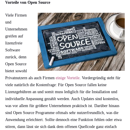
Vorteile von Open Source
Viele Firmen
und
Unternehmen
greifen auf
lizenzfreie
Software
zurück, denn
Open Source
bietet sowohl
Privatnutzern als auch Firmen
einige Vorteile
. Vordergründig steht für
viele natürlich die Kostenfrage: Für Open Source fallen keine
Lizenzgebühren an und somit muss lediglich für die Installation und
individuelle Anpassung gezahlt werden. Auch Updates sind kostenlos,
was vor allem für größere Unternehmen praktisch ist. Darüber hinaus
sind Open Source Programme oftmals sehr nutzerfreundlich, was die
Anwendung erleichtert. Sollte dennoch eine Funktion fehlen oder etwa
stören, dann lässt sie sich dank dem offenen Quellcode ganz einfach