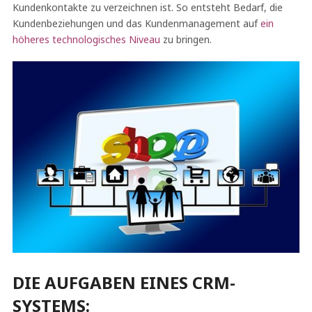
Kundenkontakte zu verzeichnen ist. So entsteht Bedarf, die
Kundenbeziehungen und das Kundenmanagement auf
ein
höheres technologisches Niveau
zu bringen.
DIE AUFGABEN EINES CRM-
SYSTEMS: