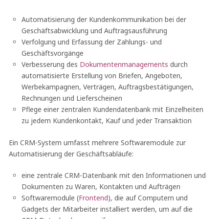
Automatisierung der Kundenkommunikation bei der
Geschäftsabwicklung und Auftragsausführung
Verfolgung und Erfassung der Zahlungs- und
Geschäftsvorgänge
Verbesserung des
Dokumentenmanagements
durch
automatisierte Erstellung von Briefen, Angeboten,
Werbekampagnen, Verträgen, Auftragsbestätigungen,
Rechnungen und Lieferscheinen
Pflege einer zentralen Kundendatenbank mit Einzelheiten
zu jedem Kundenkontakt, Kauf und jeder Transaktion
Ein CRM-System umfasst mehrere Softwaremodule zur
Automatisierung der Geschäftsabläufe:
eine zentrale CRM-Datenbank mit den Informationen und
Dokumenten zu Waren, Kontakten und Aufträgen
Softwaremodule (
Frontend
), die auf Computern und
Gadgets der Mitarbeiter installiert werden, um auf die