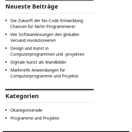
Neueste Beiträge
Die Zukunft der No-Code Entwicklung:
Chancen für Nicht-Programmierer
Wie Softwarelösungen den globalen
Versand revolutionieren
Design und Kunst in
Computerprogrammen und -projekten
Digitale Kunst als Wandbilder
Marktreife Anwendungen für
Computerprogramme und Projekte
Kategorien
Okategoriserade
Programme und Projekte