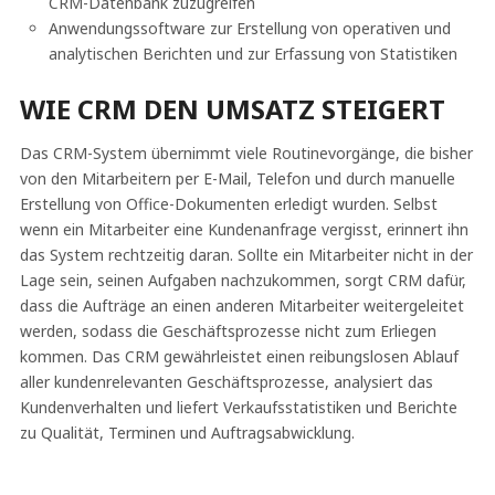
CRM-Datenbank zuzugreifen
Anwendungssoftware zur Erstellung von operativen und
analytischen Berichten und zur Erfassung von Statistiken
WIE CRM DEN UMSATZ STEIGERT
Das CRM-System übernimmt viele Routinevorgänge, die bisher
von den Mitarbeitern per E-Mail, Telefon und durch manuelle
Erstellung von Office-Dokumenten erledigt wurden. Selbst
wenn ein Mitarbeiter eine Kundenanfrage vergisst, erinnert ihn
das System rechtzeitig daran. Sollte ein Mitarbeiter nicht in der
Lage sein, seinen Aufgaben nachzukommen, sorgt CRM dafür,
dass die Aufträge an einen anderen Mitarbeiter weitergeleitet
werden, sodass die Geschäftsprozesse nicht zum Erliegen
kommen. Das CRM gewährleistet einen reibungslosen Ablauf
aller kundenrelevanten Geschäftsprozesse, analysiert das
Kundenverhalten und liefert Verkaufsstatistiken und Berichte
zu Qualität, Terminen und Auftragsabwicklung.