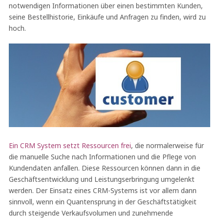
notwendigen Informationen über einen bestimmten Kunden,
seine Bestellhistorie, Einkäufe und Anfragen zu finden, wird zu
hoch.
Ein CRM System setzt Ressourcen frei
, die normalerweise für
die manuelle Suche nach Informationen und die Pflege von
Kundendaten anfallen. Diese Ressourcen können dann in die
Geschäftsentwicklung und Leistungserbringung umgelenkt
werden. Der Einsatz eines CRM-Systems ist vor allem dann
sinnvoll, wenn ein Quantensprung in der Geschäftstätigkeit
durch steigende Verkaufsvolumen und zunehmende