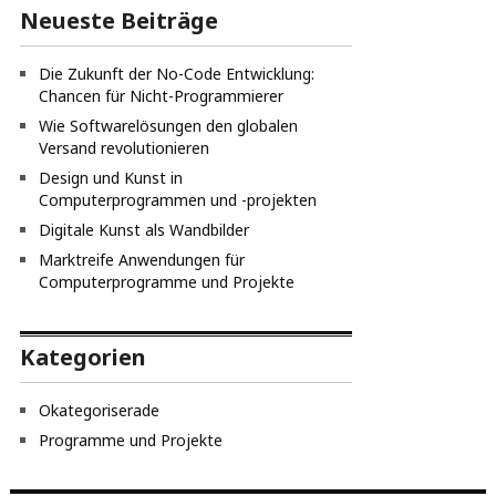
Neueste Beiträge
Die Zukunft der No-Code Entwicklung:
Chancen für Nicht-Programmierer
Wie Softwarelösungen den globalen
Versand revolutionieren
Design und Kunst in
Computerprogrammen und -projekten
Digitale Kunst als Wandbilder
Marktreife Anwendungen für
Computerprogramme und Projekte
Kategorien
Okategoriserade
Programme und Projekte