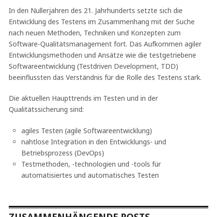
In den Nullerjahren des 21. Jahrhunderts setzte sich die
Entwicklung des Testens im Zusammenhang mit der Suche
nach neuen Methoden, Techniken und Konzepten zum
Software-Qualitätsmanagement fort. Das Aufkommen agiler
Entwicklungsmethoden und Ansätze wie die testgetriebene
Softwareentwicklung (Testdriven Development, TDD)
beeinflussten das Verständnis für die Rolle des Testens stark.
Die aktuellen Haupttrends im Testen und in der
Qualitätssicherung sind:
agiles Testen (agile Softwareentwicklung)
nahtlose Integration in den Entwicklungs- und
Betriebsprozess (DevOps)
Testmethoden, -technologien und -tools für
automatisiertes und automatisches Testen
ZUSAMMENHÄNGENDE POSTS