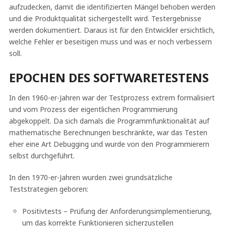
aufzudecken, damit die identifizierten Mängel behoben werden
und die Produktqualität sichergestellt wird. Testergebnisse
werden dokumentiert. Daraus ist für den Entwickler ersichtlich,
welche Fehler er beseitigen muss und was er noch verbessern
soll.
EPOCHEN DES SOFTWARETESTENS
In den 1960-er-Jahren war der Testprozess extrem formalisiert
und vom Prozess der eigentlichen Programmierung
abgekoppelt. Da sich damals die Programmfunktionalität auf
mathematische Berechnungen beschränkte, war das Testen
eher eine Art Debugging und wurde von den Programmierern
selbst durchgeführt.
In den 1970-er-Jahren wurden zwei grundsätzliche
Teststrategien geboren:
Positivtests – Prüfung der Anforderungsimplementierung,
um das korrekte Funktionieren sicherzustellen